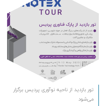
تور بازدید از ناحیه نوآوری پردیس برگزار
می‌شود