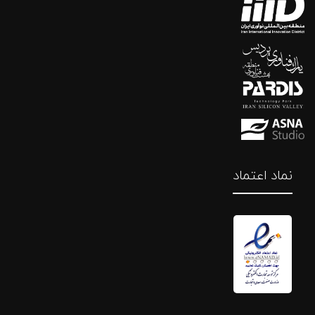
نماد اعتماد