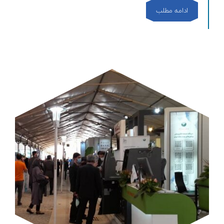
ادامه مطلب