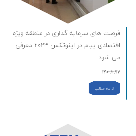
فرصت های سرمایه گذاری در منطقه ویژه
اقتصادی پیام در اینوتکس ۲۰۲۳ معرفی
می شود
1402/2/17
ادامه مطلب