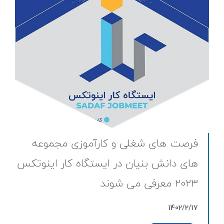
فرصت های شغلی و کارآموزی مجموعه
های دانش بنیان در ایستگاه کار اینوتکس
2023 معرفی می شوند
1402/2/17