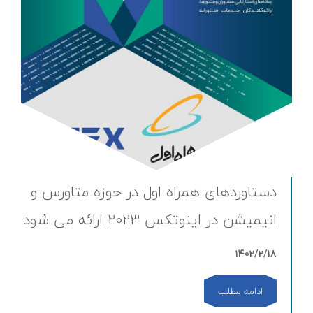
دستاوردهای همراه اول در حوزه متاورس و
انیمیشن در اینوتکس 2023 ارائه می شود
1402/2/18
ادامه مطلب