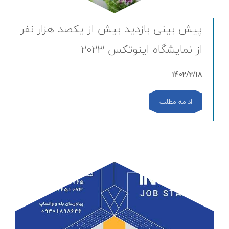
پیش بینی بازدید بیش از یکصد هزار نفر
از نمایشگاه اینوتکس 2023
1402/2/18
ادامه مطلب