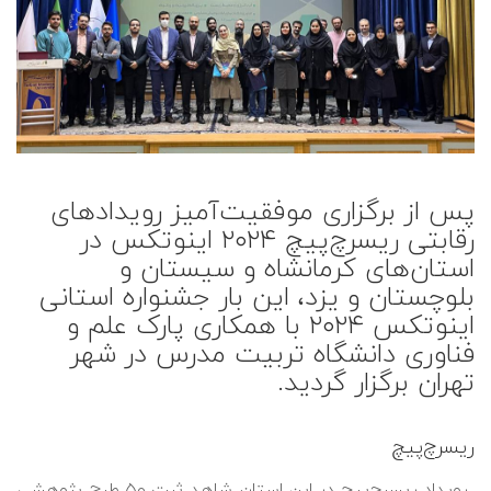
پس از برگزاری موفقیت‌آمیز رویدادهای
رقابتی ریسرچ‌پیچ ۲۰۲۴ اینوتکس در
استان‌های کرمانشاه و سیستان و
بلوچستان و یزد، این بار جشنواره استانی
اینوتکس ۲۰۲۴ با همکاری پارک علم و
فناوری دانشگاه تربیت مدرس در شهر
تهران برگزار گردید.
ریسرچ‌پیچ
رویداد ریسرچ‌پیچ در این استان شاهد ثبت ۵۰ طرح پژوهشی