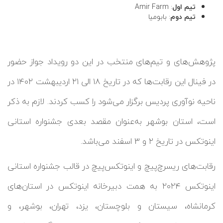
تیم اول
: Amir Farm
تیم دوم
: بابومیا
پژوهش‌های و تیم‌های منتخب در این دو رویداد جواز حضور
در فینال این رقابت‌ها که در تاریخ ۱۸ الی ۲۱ اردیبهشت ۱۴۰۲ در
ناحیه نوآوری پردیس برگزار می‌شود را کسب کردند. لازم به ذکر
است، استان بوشهر به‌عنوان مقصد بعدی جشنواره استانی
اینوتکس در تاریخ ۲ و 3 اسفند می‌باشد.
رقابت‌های ریسرچ‌پیچ و اینوتکس‌پیچ در قالب جشنواره استانی
اینوتکس ۲۰۲۴ به همت دبیرخانه اینوتکس در استان‌های
کرمانشاه، سیستان و بلوچستان، یزد، تهران، بوشهر، و