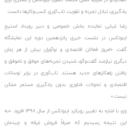
یادگیری، تبادل تجربه و تقویت تاب‌آوری کسب‌وکارها دانست.
رضا غیابی نماینده بخش خصوصی و دبیر رویداد استیج
اینوتکس در نشست خبری پانزدهمین دوره این نمایشگاه
گفت: «امروز فعالان اقتصادی و نوآوران بیش از هر زمان
دیگری نیازمند گفت‌وگو، شنیدن تجربه‌های موفق و ناموفق و
یافتن راهکارهای جدید هستند. تاب‌آوری در برابر نوسانات
اقتصادی و تحولات فناوری بدون یادگیری مستمر ممکن
نیست.»
وی با اشاره به تغییر رویکرد اینوتکس از سال ۱۳۹۸ افزود: «به
این نتیجه رسیدیم که صرفاً فروش غرفه و چیدمان