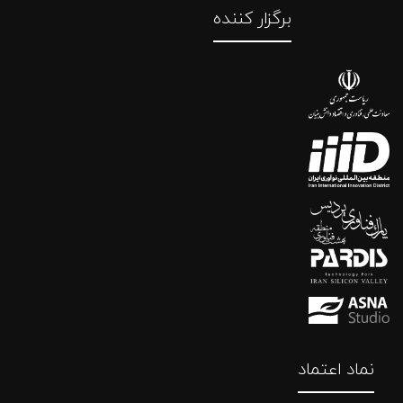
برگزار کننده
نماد اعتماد