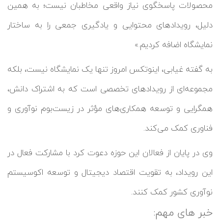
محصولات پاسخگوی نیاز واقعی مخاطبان نیست؛ به همین
دلیل، رویدادهای محتوایی و یادگیری جمعی را به ساختار
نمایشگاه اضافه کردیم.»
به گفته غیابی، اینوتکس امروز تنها یک نمایشگاه نیست، بلکه
مجموعه‌ای از رویدادهای تخصصی است که به اشتراک دانش،
همگرایی و توسعه همکاری‌های مؤثر در زیست‌بوم نوآوری و
فناوری کمک می‌کند.
وی در پایان از فعالان این حوزه دعوت کرد با مشارکت فعال در
این رویداد، به تقویت اقتصاد دیجیتال و توسعه اکوسیستم
نوآوری کشور کمک کنند.
خبر های مهم: