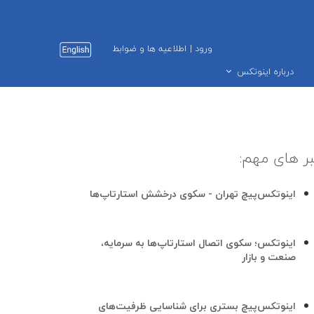
ورود
|
اطلاعیه ها و ضوابط
درباره اینوتکس
ر های مهم:
اینوتکس‌پیچ تهران - سکوی درخشش استارتاپ‌ها
اینوتکس؛ سکوی اتصال استارتاپ‌ها به سرمایه،
صنعت و بازار
اینوتکس‌پیچ بستری برای شناسایی ظرفیت‌های