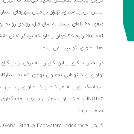
Support رتبه ۹۵ جهان را دارد که بیانگ
فعالیت‌های اکوسیستمی است.
در بخش دیگری از این گزارش، به برخی از بازیگر
نوآوری و شکوفایی به‌عنوان نهادی که به استارتا
سرمایه‌گذاری ارائه می‌کند، پارک فناوری پردیس به‌
INOTEX، و حرکت اول به‌عنوان بازوی سرمایه‌گذ
خدمات برخط.
گزا