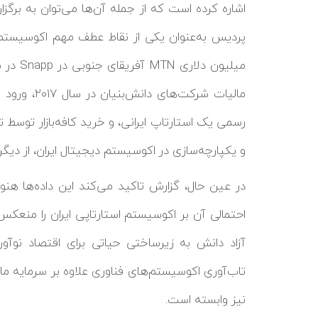
و یکپارچه‌سازی در اکوسیستم دیجیتال ایران، از دیگ
در عین حال، گزارش تاکید می‌کند این داده‌ها هنو
احتمالی آن بر اکوسیستم استارتاپی ایران را منعکس ن
آزاد دانش به زیرساختی حیاتی برای اقتصاد نو
تاب‌آوری اکوسیستم‌های فناوری علاوه بر سرمایه مال
نیز وابسته است.