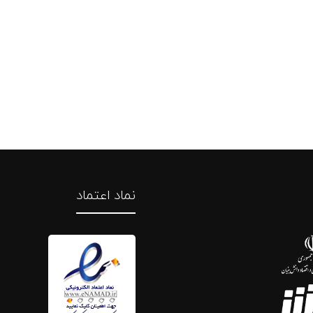
نماد اعتماد