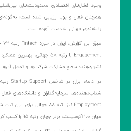
وجود فشارهای اقتصادی، محدودیت‌های بین‌المللی
همچنان فعال و پویا ارزیابی شده است؛ به‌گونه‌
رتبه‌بندی جهانی به دست آورده است.
Engagement با رتبه ۵۸ جهانی
نشان‌دهنده سطح مشارکت شرکت‌ها و تعامل آن‌ها با
میان ۱۰۰ اکوسیستم برتر جهان، رتبه ۹۵ را کسب کرده است.
گزارش یادشده همچنین تاکید می‌کند که تهران 