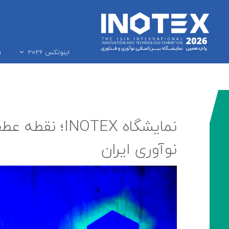
ر
اینوتکس ۲۰۲۶
نمایشگاه NOTEX
نوآوری ایران