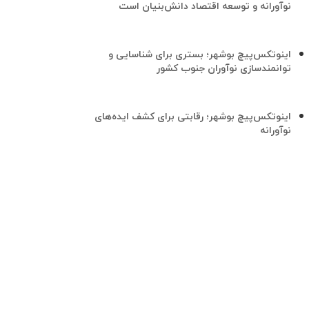
نوآورانه و توسعه اقتصاد دانش‌بنیان است
اینوتکس‌پیچ بوشهر؛ بستری برای شناسایی و
توانمندسازی نوآوران جنوب کشور
اینوتکس‌پیچ بوشهر؛ رقابتی برای کشف ایده‌های
نوآورانه